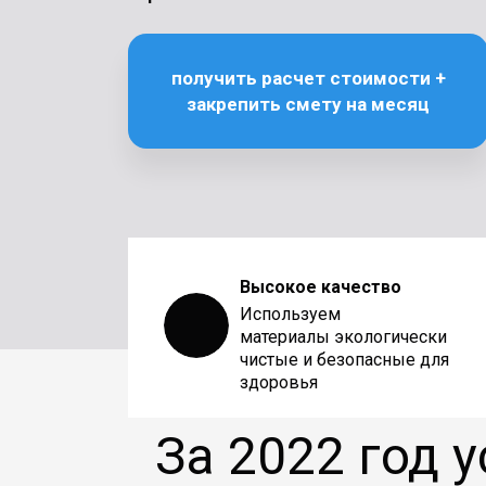
получить расчет стоимости +
закрепить смету на месяц
Высокое качество
Используем
материалы экологически
чистые и безопасные для
здоровья
За 2022 год 