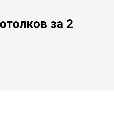
отолков за 2