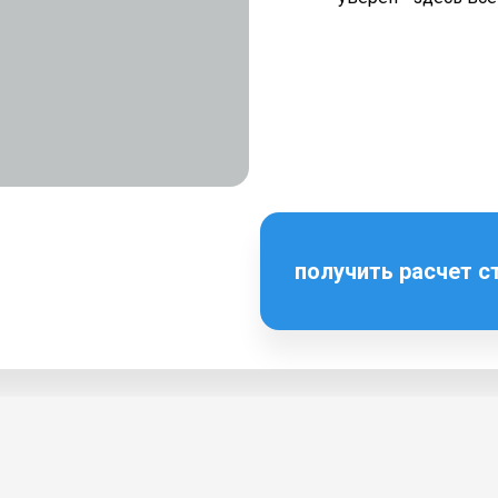
получить расчет 