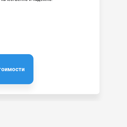
стоимости