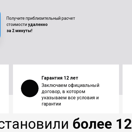
Получите приблизительный расчет
стоимости
удаленно
за 2 минуты!
Гарантия 12 лет
Заключаем официальный
договор, в котором
указываем все условия и
гарантии
установили
более 1