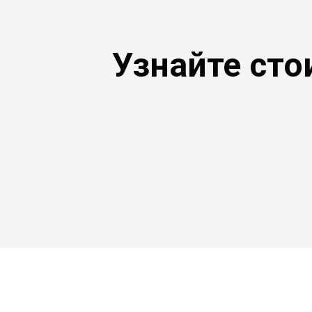
Узнайте сто