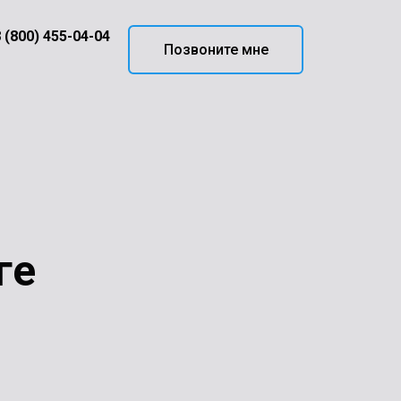
 (800) 455-04-04
Позвоните мне
ге