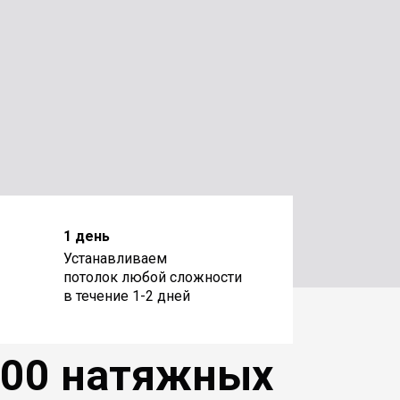
1 день
Устанавливаем
потолок любой сложности
в течение 1-2 дней
200 натяжных